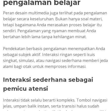
pengalaman belajar
Peran desain multimedia juga terlihat pada pengalaman
belajar secara keseluruhan. Bukan hanya soal materi,
tetapi bagaimana Anda merasakan proses belajar itu
sendiri. Pengalaman yang nyaman membuat Anda
bertahan lebih lama tanpa kehilangan minat.
Pendekatan berbasis pengalaman menempatkan Anda
sebagai subjek aktif. Interaksi ringan seperti kuis
singkat, simulasi, atau navigasi sederhana memberi jeda
alami bagi otak untuk memproses informasi.
Interaksi sederhana sebagai
pemicu atensi
Interaksi tidak selalu berarti kompleks. Tombol navigasi
jelas, umpan balik instan, serta transisi halus sudah