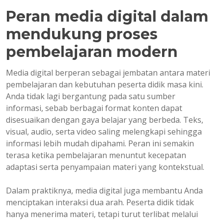
Peran media digital dalam
mendukung proses
pembelajaran modern
Media digital berperan sebagai jembatan antara materi
pembelajaran dan kebutuhan peserta didik masa kini.
Anda tidak lagi bergantung pada satu sumber
informasi, sebab berbagai format konten dapat
disesuaikan dengan gaya belajar yang berbeda. Teks,
visual, audio, serta video saling melengkapi sehingga
informasi lebih mudah dipahami. Peran ini semakin
terasa ketika pembelajaran menuntut kecepatan
adaptasi serta penyampaian materi yang kontekstual.
Dalam praktiknya, media digital juga membantu Anda
menciptakan interaksi dua arah. Peserta didik tidak
hanya menerima materi, tetapi turut terlibat melalui