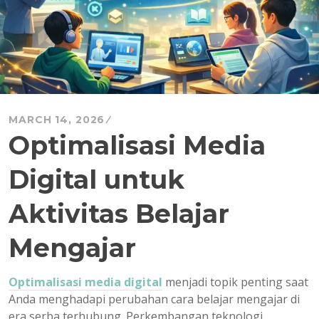
MARCH 14, 2026
Optimalisasi Media
Digital untuk
Aktivitas Belajar
Mengajar
Optimalisasi media digital
menjadi topik penting saat
Anda menghadapi perubahan cara belajar mengajar di
era serba terhubung. Perkembangan teknologi