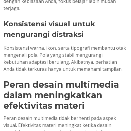
dengan kebiasaan Anda, fokus belajar lebih mudah
terjaga.
Konsistensi visual untuk
mengurangi distraksi
Konsistensi warna, ikon, serta tipografi membantu otak
mengenali pola. Pola yang stabil mengurangi
kebutuhan adaptasi berulang. Akibatnya, perhatian
Anda tidak terkuras hanya untuk memahami tampilan.
Peran desain multimedia
dalam meningkatkan
efektivitas materi
Peran desain multimedia tidak berhenti pada aspek
visual. Efektivitas materi meningkat ketika desain