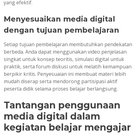
yang efektif.
Menyesuaikan media digital
dengan tujuan pembelajaran
Setiap tujuan pembelajaran membutuhkan pendekatan
berbeda. Anda dapat menggunakan video penjelasan
singkat untuk konsep teoritis, simulasi digital untuk
praktik, serta forum diskusi untuk melatih kemampuan
berpikir kritis. Penyesuaian ini membuat materi lebih
mudah diserap serta mendorong partisipasi aktif
peserta didik selama proses belajar berlangsung.
Tantangan penggunaan
media digital dalam
kegiatan belajar mengajar