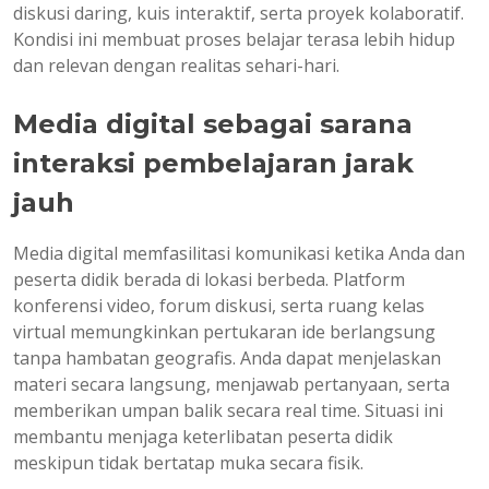
diskusi daring, kuis interaktif, serta proyek kolaboratif.
Kondisi ini membuat proses belajar terasa lebih hidup
dan relevan dengan realitas sehari-hari.
Media digital sebagai sarana
interaksi pembelajaran jarak
jauh
Media digital memfasilitasi komunikasi ketika Anda dan
peserta didik berada di lokasi berbeda. Platform
konferensi video, forum diskusi, serta ruang kelas
virtual memungkinkan pertukaran ide berlangsung
tanpa hambatan geografis. Anda dapat menjelaskan
materi secara langsung, menjawab pertanyaan, serta
memberikan umpan balik secara real time. Situasi ini
membantu menjaga keterlibatan peserta didik
meskipun tidak bertatap muka secara fisik.