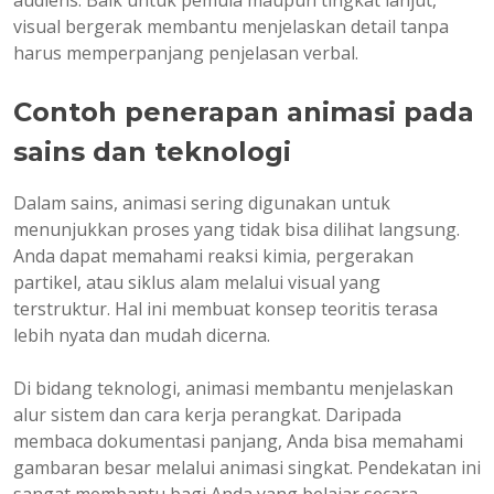
visual bergerak membantu menjelaskan detail tanpa
harus memperpanjang penjelasan verbal.
Contoh penerapan animasi pada
sains dan teknologi
Dalam sains, animasi sering digunakan untuk
menunjukkan proses yang tidak bisa dilihat langsung.
Anda dapat memahami reaksi kimia, pergerakan
partikel, atau siklus alam melalui visual yang
terstruktur. Hal ini membuat konsep teoritis terasa
lebih nyata dan mudah dicerna.
Di bidang teknologi, animasi membantu menjelaskan
alur sistem dan cara kerja perangkat. Daripada
membaca dokumentasi panjang, Anda bisa memahami
gambaran besar melalui animasi singkat. Pendekatan ini
sangat membantu bagi Anda yang belajar secara