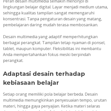
Peran desain multimedia semakin menonjol di
lingkungan belajar digital. Layar menjadi medium utama,
sehingga kualitas tampilan sangat memengaruhi
konsentrasi. Tanpa pengaturan desain yang matang,
pembelajaran daring mudah terasa membosankan.
Desain multimedia yang adaptif memperhitungkan
berbagai perangkat. Tampilan tetap nyaman di ponsel,
tablet, maupun komputer. Fleksibilitas ini membantu
Anda mempertahankan fokus meski berpindah
perangkat.
Adaptasi desain terhadap
kebiasaan belajar
Setiap orang memiliki pola belajar berbeda. Desain
multimedia memungkinkan penyesuaian tempo, urutan
materi, hingga gaya penyajian. Ketika materi selaras