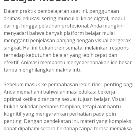
Dalam praktik pembelajaran saat ini, penggunaan
animasi edukasi sering muncul di kelas digital, modul
daring, hingga pelatihan profesional. Anda mungkin
menyadari bahwa banyak platform belajar mulai
mengganti penjelasan panjang dengan visual bergerak
singkat. Hal ini bukan tren semata, melainkan respons
terhadap kebutuhan belajar yang lebih cepat dan
efektif. Animasi membantu menyederhanakan ide besar
tanpa menghilangkan makna inti.
Sebelum masuk ke pembahasan lebih rinci, penting bagi
Anda memahami bahwa animasi edukasi bekerja
optimal ketika dirancang sesuai tujuan belajar. Visual
bukan sekadar pemanis tampilan, tetapi alat bantu
kognitif yang mengarahkan perhatian pada poin
penting. Dengan pendekatan ini, materi yang kompleks
dapat dipahami secara bertahap tanpa terasa memaksa.