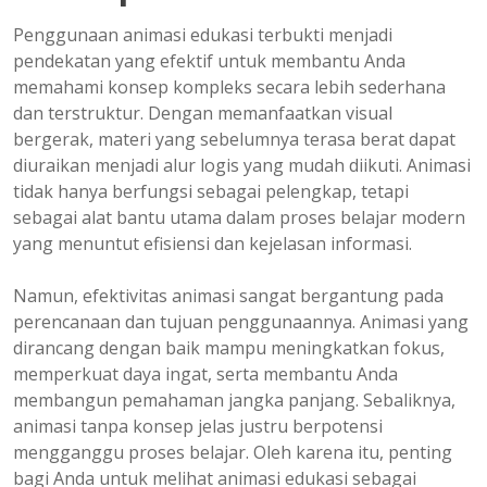
Penggunaan animasi edukasi terbukti menjadi
pendekatan yang efektif untuk membantu Anda
memahami konsep kompleks secara lebih sederhana
dan terstruktur. Dengan memanfaatkan visual
bergerak, materi yang sebelumnya terasa berat dapat
diuraikan menjadi alur logis yang mudah diikuti. Animasi
tidak hanya berfungsi sebagai pelengkap, tetapi
sebagai alat bantu utama dalam proses belajar modern
yang menuntut efisiensi dan kejelasan informasi.
Namun, efektivitas animasi sangat bergantung pada
perencanaan dan tujuan penggunaannya. Animasi yang
dirancang dengan baik mampu meningkatkan fokus,
memperkuat daya ingat, serta membantu Anda
membangun pemahaman jangka panjang. Sebaliknya,
animasi tanpa konsep jelas justru berpotensi
mengganggu proses belajar. Oleh karena itu, penting
bagi Anda untuk melihat animasi edukasi sebagai