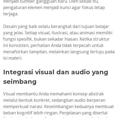
menjadi sumber gangguan baru. Oleh sebab itu,
pengaturan elemen menjadi kunci agar fokus tetap
terjaga.
Desain yang baik selalu berangkat dari tujuan belajar
yang jelas. Setiap visual, ilustrasi, atau animasi memiliki
fungsi spesifik, bukan sekadar hiasan. Ketika struktur
ini konsisten, perhatian Anda tidak terpecah untuk
menafsirkan tampilan, melainkan langsung tertuju pada
isi materi.
Integrasi visual dan audio yang
seimbang
Visual membantu Anda memahami konsep abstrak
melalui bentuk konkret, sedangkan audio berperan
memperkuat narasi. Keseimbangan keduanya membuat
beban kognitif lebih ringan. Penjelasan yang disertai