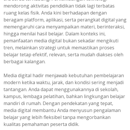
mendorong aktivitas pendidikan tidak lagi terbatas
ruang kelas fisik. Anda kini berhadapan dengan
beragam platform, aplikasi, serta perangkat digital yang
memengaruhi cara menyampaikan materi, berinteraksi,
hingga menilai hasil belajar. Dalam konteks ini,
pemanfaatan media digital bukan sekadar mengikuti
tren, melainkan strategi untuk memastikan proses
belajar tetap efektif, relevan, serta mudah diakses oleh
berbagai kalangan.
Media digital hadir menjawab kebutuhan pembelajaran
modern ketika waktu, jarak, dan kondisi sering menjadi
tantangan. Anda dapat menggunakannya di sekolah,
kampus, lembaga pelatihan, bahkan lingkungan belajar
mandiri di rumah. Dengan pendekatan yang tepat,
media digital membantu Anda menyusun pengalaman
belajar yang lebih fleksibel tanpa mengorbankan
kualitas pemahaman peserta didik.