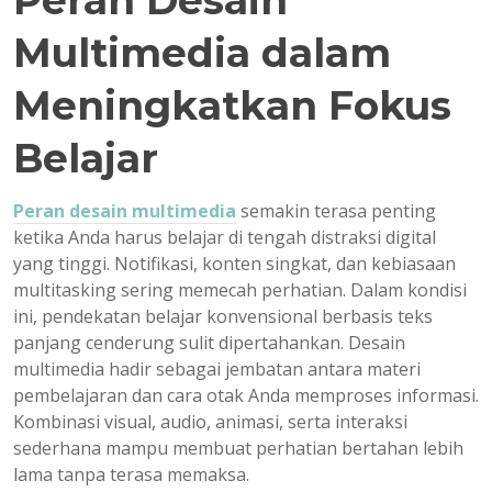
Multimedia dalam
Meningkatkan Fokus
Belajar
Peran desain multimedia
semakin terasa penting
ketika Anda harus belajar di tengah distraksi digital
yang tinggi. Notifikasi, konten singkat, dan kebiasaan
multitasking sering memecah perhatian. Dalam kondisi
ini, pendekatan belajar konvensional berbasis teks
panjang cenderung sulit dipertahankan. Desain
multimedia hadir sebagai jembatan antara materi
pembelajaran dan cara otak Anda memproses informasi.
Kombinasi visual, audio, animasi, serta interaksi
sederhana mampu membuat perhatian bertahan lebih
lama tanpa terasa memaksa.