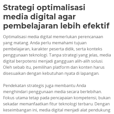
Strategi optimalisasi
media digital agar
pembelajaran lebih efektif
Optimalisasi media digital memerlukan perencanaan
yang matang. Anda perlu memahami tujuan
pembelajaran, karakter peserta didik, serta konteks
penggunaan teknologi. Tanpa strategi yang jelas, media
digital berpotensi menjadi gangguan alih-alih solusi.
Oleh sebab itu, pemilihan platform dan konten harus
disesuaikan dengan kebutuhan nyata di lapangan.
Pendekatan strategis juga membantu Anda
menghindari penggunaan media secara berlebihan.
Fokus utama tetap pada pencapaian kompetensi, bukan
sekadar memanfaatkan fitur teknologi terbaru. Dengan
keseimbangan ini, media digital menjadi alat pendukung