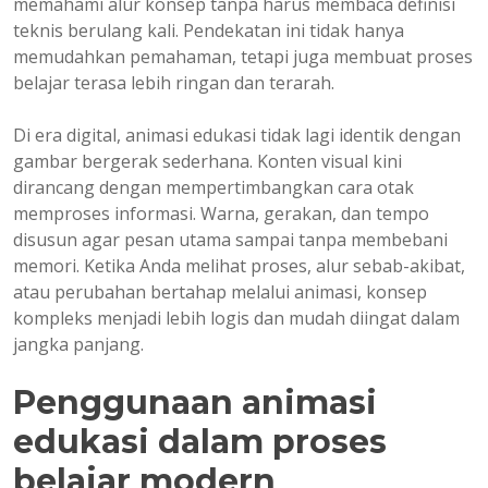
memahami alur konsep tanpa harus membaca definisi
teknis berulang kali. Pendekatan ini tidak hanya
memudahkan pemahaman, tetapi juga membuat proses
belajar terasa lebih ringan dan terarah.
Di era digital, animasi edukasi tidak lagi identik dengan
gambar bergerak sederhana. Konten visual kini
dirancang dengan mempertimbangkan cara otak
memproses informasi. Warna, gerakan, dan tempo
disusun agar pesan utama sampai tanpa membebani
memori. Ketika Anda melihat proses, alur sebab-akibat,
atau perubahan bertahap melalui animasi, konsep
kompleks menjadi lebih logis dan mudah diingat dalam
jangka panjang.
Penggunaan animasi
edukasi dalam proses
belajar modern