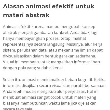
Alasan animasi efektif untuk
materi abstrak
Animasi efektif karena mampu mengubah konsep
abstrak menjadi gambaran konkret. Anda tidak lagi
hanya membayangkan proses, tetapi melihat
representasinya secara langsung. Misalnya, alur kerja
sistem, perubahan data, atau mekanisme ilmiah dapat
divisualisasikan dalam bentuk gerakan sederhana.
Visual ini membantu otak mengaitkan informasi baru
dengan pola yang sudah dikenal.
Selain itu, animasi meminimalkan beban kognitif. Ketika
informasi disajikan secara visual dan naratif bersamaan,
Anda lebih mudah mengikuti alur penjelasan. Hal ini
membuat animasi sangat cocok untuk materi yang
biasanya membutuhkan waktu lama jika dijelaskan
secara teks saja.