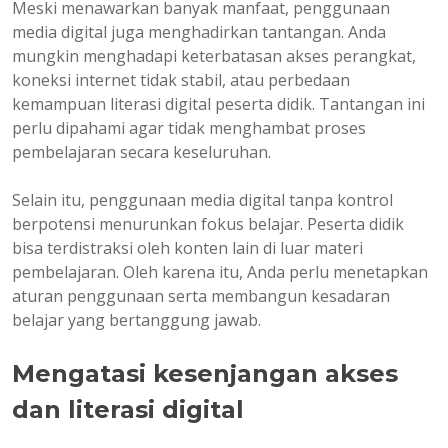
Meski menawarkan banyak manfaat, penggunaan
media digital juga menghadirkan tantangan. Anda
mungkin menghadapi keterbatasan akses perangkat,
koneksi internet tidak stabil, atau perbedaan
kemampuan literasi digital peserta didik. Tantangan ini
perlu dipahami agar tidak menghambat proses
pembelajaran secara keseluruhan.
Selain itu, penggunaan media digital tanpa kontrol
berpotensi menurunkan fokus belajar. Peserta didik
bisa terdistraksi oleh konten lain di luar materi
pembelajaran. Oleh karena itu, Anda perlu menetapkan
aturan penggunaan serta membangun kesadaran
belajar yang bertanggung jawab.
Mengatasi kesenjangan akses
dan literasi digital