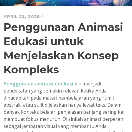
APRIL 23, 2026
Penggunaan Animasi
Edukasi untuk
Menjelaskan Konsep
Kompleks
Penggunaan animasi edukasi
kini menjadi
pendekatan yang semakin relevan ketika Anda
dihadapkan pada materi pembelajaran yang rumit,
abstrak, atau sulit dijelaskan hanya lewat teks. Dalam
banyak konteks belajar, penjelasan panjang sering kali
membuat fokus menurun. Di sinilah animasi berperan
sebagai jembatan visual yang membantu Anda