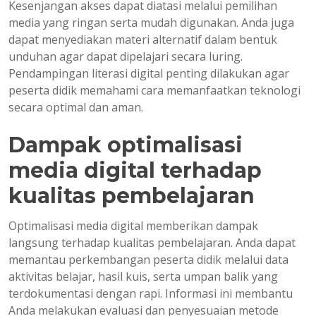
Kesenjangan akses dapat diatasi melalui pemilihan
media yang ringan serta mudah digunakan. Anda juga
dapat menyediakan materi alternatif dalam bentuk
unduhan agar dapat dipelajari secara luring.
Pendampingan literasi digital penting dilakukan agar
peserta didik memahami cara memanfaatkan teknologi
secara optimal dan aman.
Dampak optimalisasi
media digital terhadap
kualitas pembelajaran
Optimalisasi media digital memberikan dampak
langsung terhadap kualitas pembelajaran. Anda dapat
memantau perkembangan peserta didik melalui data
aktivitas belajar, hasil kuis, serta umpan balik yang
terdokumentasi dengan rapi. Informasi ini membantu
Anda melakukan evaluasi dan penyesuaian metode