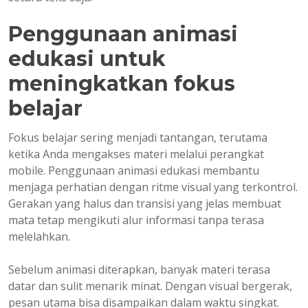
Penggunaan animasi
edukasi untuk
meningkatkan fokus
belajar
Fokus belajar sering menjadi tantangan, terutama
ketika Anda mengakses materi melalui perangkat
mobile. Penggunaan animasi edukasi membantu
menjaga perhatian dengan ritme visual yang terkontrol.
Gerakan yang halus dan transisi yang jelas membuat
mata tetap mengikuti alur informasi tanpa terasa
melelahkan.
Sebelum animasi diterapkan, banyak materi terasa
datar dan sulit menarik minat. Dengan visual bergerak,
pesan utama bisa disampaikan dalam waktu singkat.