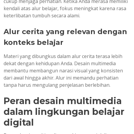
cukup menjaga perhatian. Ketika Anda merasa memiliki
kendali atas alur belajar, fokus meningkat karena rasa
keterlibatan tumbuh secara alami.
Alur cerita yang relevan dengan
konteks belajar
Materi yang dibungkus dalam alur cerita terasa lebih
dekat dengan kehidupan Anda. Desain multimedia
membantu membangun narasi visual yang konsisten
dari awal hingga akhir. Alur ini memandu perhatian
tanpa harus mengulang penjelasan berlebihan.
Peran desain multimedia
dalam lingkungan belajar
digital