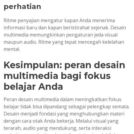
perhatian
Ritme penyajian mengatur kapan Anda menerima
informasi baru dan kapan beristirahat sejenak. Desain
multimedia memungkinkan pengaturan jeda visual
maupun audio. Ritme yang tepat mencegah kelelahan
mental.
Kesimpulan: peran desain
multimedia bagi fokus
belajar Anda
Peran desain multimedia dalam meningkatkan fokus
belajar tidak bisa dipandang sebagai pelengkap semata.
Desain menjadi fondasi yang menghubungkan materi
dengan cara otak Anda bekerja. Melalui visual yang
terarah, audio yang mendukung, serta interaksi