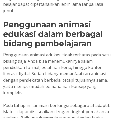
belajar dapat dipertahankan lebih lama tanpa rasa
jenuh.
Penggunaan animasi
edukasi dalam berbagai
bidang pembelajaran
Penggunaan animasi edukasi tidak terbatas pada satu
bidang saja. Anda bisa menemukannya dalam
pendidikan formal, pelatihan kerja, hingga konten
literasi digital. Setiap bidang memanfaatkan animasi
dengan pendekatan berbeda, tetapi tujuannya sama,
yaitu mempermudah pemahaman konsep yang
kompleks.
Pada tahap ini, animasi berfungsi sebagai alat adaptif.
Materi dapat disesuaikan dengan tingkat pemahaman
audiens. Baik untuk pemula maupun tingkat lanjut,