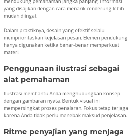
mendukung pemahaman jangka panjang. Informasi
yang disajikan dengan cara menarik cenderung lebih
mudah diingat.
Dalam praktiknya, desain yang efektif selalu
memprioritaskan kejelasan pesan. Elemen pendukung
hanya digunakan ketika benar-benar memperkuat
materi.
Penggunaan ilustrasi sebagai
alat pemahaman
Ilustrasi membantu Anda menghubungkan konsep
dengan gambaran nyata. Bentuk visual ini
mempersingkat proses penalaran. Fokus tetap terjaga
karena Anda tidak perlu menebak maksud penjelasan.
Ritme penyajian yang menjaga