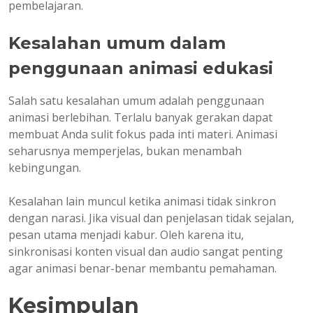
pembelajaran.
Kesalahan umum dalam
penggunaan animasi edukasi
Salah satu kesalahan umum adalah penggunaan
animasi berlebihan. Terlalu banyak gerakan dapat
membuat Anda sulit fokus pada inti materi. Animasi
seharusnya memperjelas, bukan menambah
kebingungan.
Kesalahan lain muncul ketika animasi tidak sinkron
dengan narasi. Jika visual dan penjelasan tidak sejalan,
pesan utama menjadi kabur. Oleh karena itu,
sinkronisasi konten visual dan audio sangat penting
agar animasi benar-benar membantu pemahaman.
Kesimpulan