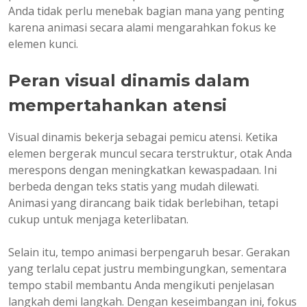
Anda tidak perlu menebak bagian mana yang penting
karena animasi secara alami mengarahkan fokus ke
elemen kunci.
Peran visual dinamis dalam
mempertahankan atensi
Visual dinamis bekerja sebagai pemicu atensi. Ketika
elemen bergerak muncul secara terstruktur, otak Anda
merespons dengan meningkatkan kewaspadaan. Ini
berbeda dengan teks statis yang mudah dilewati.
Animasi yang dirancang baik tidak berlebihan, tetapi
cukup untuk menjaga keterlibatan.
Selain itu, tempo animasi berpengaruh besar. Gerakan
yang terlalu cepat justru membingungkan, sementara
tempo stabil membantu Anda mengikuti penjelasan
langkah demi langkah. Dengan keseimbangan ini, fokus