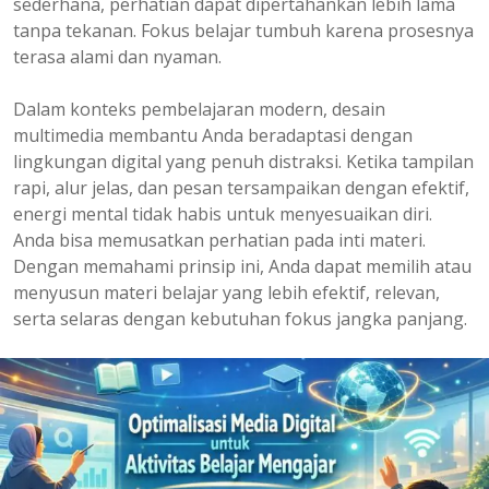
sederhana, perhatian dapat dipertahankan lebih lama
tanpa tekanan. Fokus belajar tumbuh karena prosesnya
terasa alami dan nyaman.
Dalam konteks pembelajaran modern, desain
multimedia membantu Anda beradaptasi dengan
lingkungan digital yang penuh distraksi. Ketika tampilan
rapi, alur jelas, dan pesan tersampaikan dengan efektif,
energi mental tidak habis untuk menyesuaikan diri.
Anda bisa memusatkan perhatian pada inti materi.
Dengan memahami prinsip ini, Anda dapat memilih atau
menyusun materi belajar yang lebih efektif, relevan,
serta selaras dengan kebutuhan fokus jangka panjang.