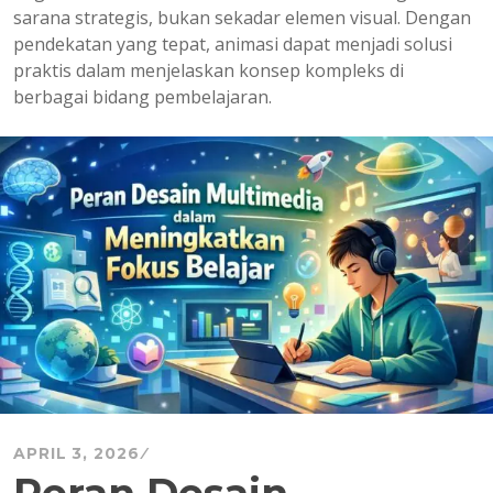
sarana strategis, bukan sekadar elemen visual. Dengan
pendekatan yang tepat, animasi dapat menjadi solusi
praktis dalam menjelaskan konsep kompleks di
berbagai bidang pembelajaran.
APRIL 3, 2026
Peran Desain