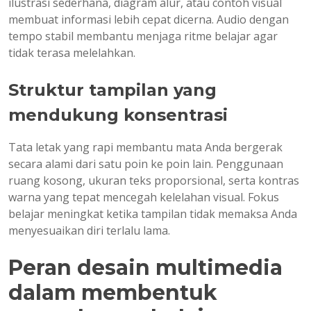
ilustrasi sederhana, diagram alur, atau contoh visual
membuat informasi lebih cepat dicerna. Audio dengan
tempo stabil membantu menjaga ritme belajar agar
tidak terasa melelahkan.
Struktur tampilan yang
mendukung konsentrasi
Tata letak yang rapi membantu mata Anda bergerak
secara alami dari satu poin ke poin lain. Penggunaan
ruang kosong, ukuran teks proporsional, serta kontras
warna yang tepat mencegah kelelahan visual. Fokus
belajar meningkat ketika tampilan tidak memaksa Anda
menyesuaikan diri terlalu lama.
Peran desain multimedia
dalam membentuk