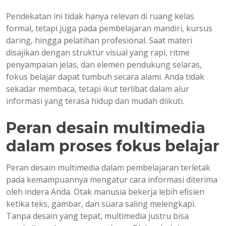
Pendekatan ini tidak hanya relevan di ruang kelas
formal, tetapi juga pada pembelajaran mandiri, kursus
daring, hingga pelatihan profesional. Saat materi
disajikan dengan struktur visual yang rapi, ritme
penyampaian jelas, dan elemen pendukung selaras,
fokus belajar dapat tumbuh secara alami. Anda tidak
sekadar membaca, tetapi ikut terlibat dalam alur
informasi yang terasa hidup dan mudah diikuti.
Peran desain multimedia
dalam proses fokus belajar
Peran desain multimedia dalam pembelajaran terletak
pada kemampuannya mengatur cara informasi diterima
oleh indera Anda. Otak manusia bekerja lebih efisien
ketika teks, gambar, dan suara saling melengkapi.
Tanpa desain yang tepat, multimedia justru bisa