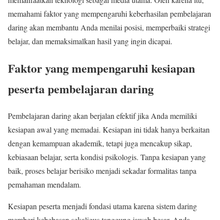
memahami faktor yang mempengaruhi keberhasilan pembelajaran
daring akan membantu Anda menilai posisi, memperbaiki strategi
belajar, dan memaksimalkan hasil yang ingin dicapai.
Faktor yang mempengaruhi kesiapan
peserta pembelajaran daring
Pembelajaran daring akan berjalan efektif jika Anda memiliki
kesiapan awal yang memadai. Kesiapan ini tidak hanya berkaitan
dengan kemampuan akademik, tetapi juga mencakup sikap,
kebiasaan belajar, serta kondisi psikologis. Tanpa kesiapan yang
baik, proses belajar berisiko menjadi sekadar formalitas tanpa
pemahaman mendalam.
Kesiapan peserta menjadi fondasi utama karena sistem daring
memberi kebebasan sekaligus tanggung jawab besar. Anda