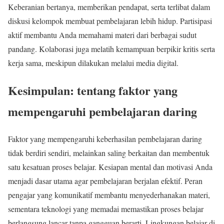
Keberanian bertanya, memberikan pendapat, serta terlibat dalam
diskusi kelompok membuat pembelajaran lebih hidup. Partisipasi
aktif membantu Anda memahami materi dari berbagai sudut
pandang. Kolaborasi juga melatih kemampuan berpikir kritis serta
kerja sama, meskipun dilakukan melalui media digital.
Kesimpulan: tentang faktor yang
mempengaruhi pembelajaran daring
Faktor yang mempengaruhi keberhasilan pembelajaran daring
tidak berdiri sendiri, melainkan saling berkaitan dan membentuk
satu kesatuan proses belajar. Kesiapan mental dan motivasi Anda
menjadi dasar utama agar pembelajaran berjalan efektif. Peran
pengajar yang komunikatif membantu menyederhanakan materi,
sementara teknologi yang memadai memastikan proses belajar
berlangsung lancar tanpa gangguan berarti. Lingkungan belajar di