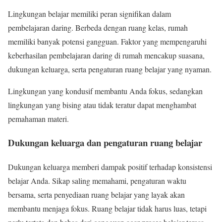
Lingkungan belajar memiliki peran signifikan dalam
pembelajaran daring. Berbeda dengan ruang kelas, rumah
memiliki banyak potensi gangguan. Faktor yang mempengaruhi
keberhasilan pembelajaran daring di rumah mencakup suasana,
dukungan keluarga, serta pengaturan ruang belajar yang nyaman.
Lingkungan yang kondusif membantu Anda fokus, sedangkan
lingkungan yang bising atau tidak teratur dapat menghambat
pemahaman materi.
Dukungan keluarga dan pengaturan ruang belajar
Dukungan keluarga memberi dampak positif terhadap konsistensi
belajar Anda. Sikap saling memahami, pengaturan waktu
bersama, serta penyediaan ruang belajar yang layak akan
membantu menjaga fokus. Ruang belajar tidak harus luas, tetapi