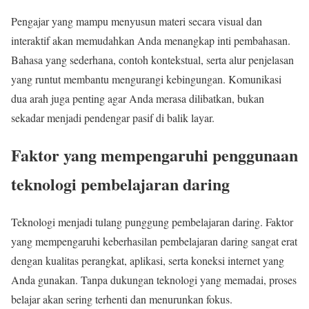
Pengajar yang mampu menyusun materi secara visual dan
interaktif akan memudahkan Anda menangkap inti pembahasan.
Bahasa yang sederhana, contoh kontekstual, serta alur penjelasan
yang runtut membantu mengurangi kebingungan. Komunikasi
dua arah juga penting agar Anda merasa dilibatkan, bukan
sekadar menjadi pendengar pasif di balik layar.
Faktor yang mempengaruhi penggunaan
teknologi pembelajaran daring
Teknologi menjadi tulang punggung pembelajaran daring. Faktor
yang mempengaruhi keberhasilan pembelajaran daring sangat erat
dengan kualitas perangkat, aplikasi, serta koneksi internet yang
Anda gunakan. Tanpa dukungan teknologi yang memadai, proses
belajar akan sering terhenti dan menurunkan fokus.