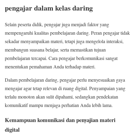
pengajar dalam kelas daring
Selain peserta didik, pengajar juga menjadi faktor yang
mempengaruhi kualitas pembelajaran daring. Peran pengajar tidak
sekadar menyampaikan materi, tetapi juga mengelola interaksi,
membangun suasana belajar, serta memastikan tujuan
pembelajaran tercapai. Cara pengajar berkomunikasi sangat
menentukan pemahaman Anda terhadap materi.
Dalam pembelajaran daring, pengajar perlu menyesuaikan gaya
mengajar agar tetap relevan di ruang digital. Penyampaian yang
terlalu monoton akan sulit dipahami, sedangkan pendekatan
komunikatif mampu menjaga perhatian Anda lebih lama.
Kemampuan komunikasi dan penyajian materi
digital