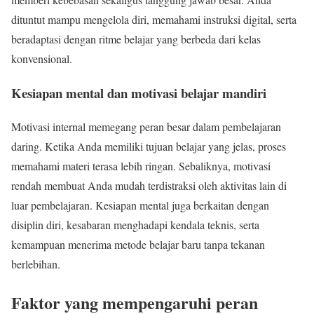
dituntut mampu mengelola diri, memahami instruksi digital, serta
beradaptasi dengan ritme belajar yang berbeda dari kelas
konvensional.
Kesiapan mental dan motivasi belajar mandiri
Motivasi internal memegang peran besar dalam pembelajaran
daring. Ketika Anda memiliki tujuan belajar yang jelas, proses
memahami materi terasa lebih ringan. Sebaliknya, motivasi
rendah membuat Anda mudah terdistraksi oleh aktivitas lain di
luar pembelajaran. Kesiapan mental juga berkaitan dengan
disiplin diri, kesabaran menghadapi kendala teknis, serta
kemampuan menerima metode belajar baru tanpa tekanan
berlebihan.
Faktor yang mempengaruhi peran