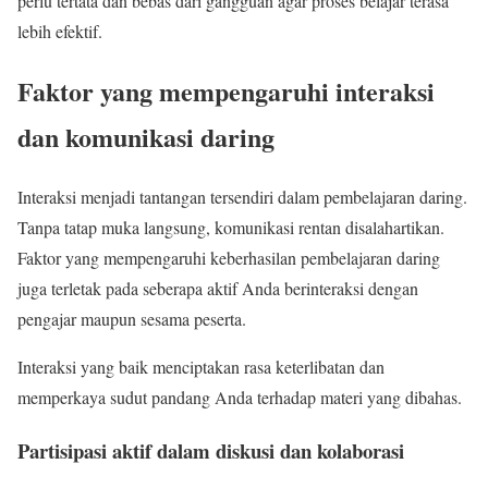
perlu tertata dan bebas dari gangguan agar proses belajar terasa
lebih efektif.
Faktor yang mempengaruhi interaksi
dan komunikasi daring
Interaksi menjadi tantangan tersendiri dalam pembelajaran daring.
Tanpa tatap muka langsung, komunikasi rentan disalahartikan.
Faktor yang mempengaruhi keberhasilan pembelajaran daring
juga terletak pada seberapa aktif Anda berinteraksi dengan
pengajar maupun sesama peserta.
Interaksi yang baik menciptakan rasa keterlibatan dan
memperkaya sudut pandang Anda terhadap materi yang dibahas.
Partisipasi aktif dalam diskusi dan kolaborasi