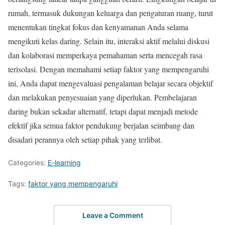
rumah, termasuk dukungan keluarga dan pengaturan ruang, turut
menentukan tingkat fokus dan kenyamanan Anda selama
mengikuti kelas daring. Selain itu, interaksi aktif melalui diskusi
dan kolaborasi memperkaya pemahaman serta mencegah rasa
terisolasi. Dengan memahami setiap faktor yang mempengaruhi
ini, Anda dapat mengevaluasi pengalaman belajar secara objektif
dan melakukan penyesuaian yang diperlukan. Pembelajaran
daring bukan sekadar alternatif, tetapi dapat menjadi metode
efektif jika semua faktor pendukung berjalan seimbang dan
disadari perannya oleh setiap pihak yang terlibat.
Categories:
E-learning
Tags:
faktor yang mempengaruhi
Leave a Comment