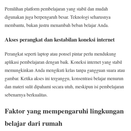
Pemilihan platform pembelajaran yang stabil dan mudah
digunakan juga berpengaruh besar. Teknologi seharusnya
membantu, bukan justru menambah beban belajar Anda.
Akses perangkat dan kestabilan koneksi internet
Perangkat seperti laptop atau ponsel pintar perlu mendukung
aplikasi pembelajaran dengan baik. Koneksi internet yang stabil
memungkinkan Anda mengikuti kelas tanpa gangguan suara atau
gambar. Ketika akses ini terganggu, konsentrasi belajar menurun
dan materi sulit dipahami secara utuh, meskipun isi pembelajaran
sebenarnya berkualitas.
Faktor yang mempengaruhi lingkungan
belajar dari rumah