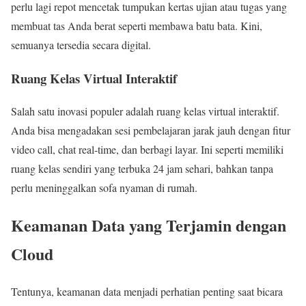
perlu lagi repot mencetak tumpukan kertas ujian atau tugas yang
membuat tas Anda berat seperti membawa batu bata. Kini,
semuanya tersedia secara digital.
Ruang Kelas Virtual Interaktif
Salah satu inovasi populer adalah ruang kelas virtual interaktif.
Anda bisa mengadakan sesi pembelajaran jarak jauh dengan fitur
video call, chat real-time, dan berbagi layar. Ini seperti memiliki
ruang kelas sendiri yang terbuka 24 jam sehari, bahkan tanpa
perlu meninggalkan sofa nyaman di rumah.
Keamanan Data yang Terjamin dengan
Cloud
Tentunya, keamanan data menjadi perhatian penting saat bicara