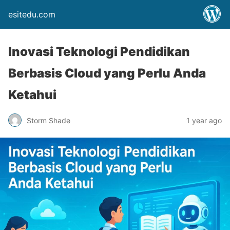
esitedu.com
Inovasi Teknologi Pendidikan
Berbasis Cloud yang Perlu Anda
Ketahui
Storm Shade
1 year ago