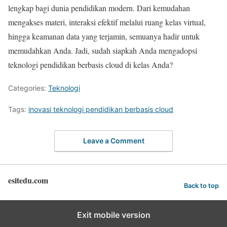
lengkap bagi dunia pendidikan modern. Dari kemudahan
mengakses materi, interaksi efektif melalui ruang kelas virtual,
hingga keamanan data yang terjamin, semuanya hadir untuk
memudahkan Anda. Jadi, sudah siapkah Anda mengadopsi
teknologi pendidikan berbasis cloud di kelas Anda?
Categories:
Teknologi
Tags:
inovasi teknologi pendidikan berbasis cloud
Leave a Comment
esitedu.com
Back to top
Exit mobile version