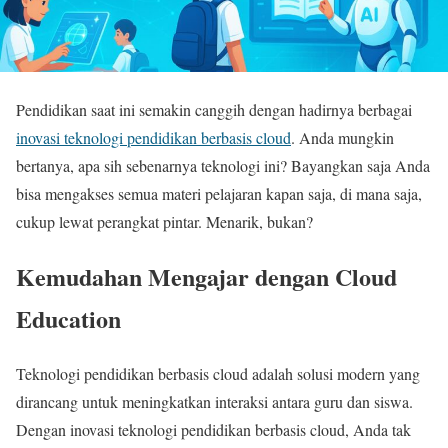
Pendidikan saat ini semakin canggih dengan hadirnya berbagai
inovasi teknologi pendidikan berbasis cloud
. Anda mungkin
bertanya, apa sih sebenarnya teknologi ini? Bayangkan saja Anda
bisa mengakses semua materi pelajaran kapan saja, di mana saja,
cukup lewat perangkat pintar. Menarik, bukan?
Kemudahan Mengajar dengan Cloud
Education
Teknologi pendidikan berbasis cloud adalah solusi modern yang
dirancang untuk meningkatkan interaksi antara guru dan siswa.
Dengan inovasi teknologi pendidikan berbasis cloud, Anda tak