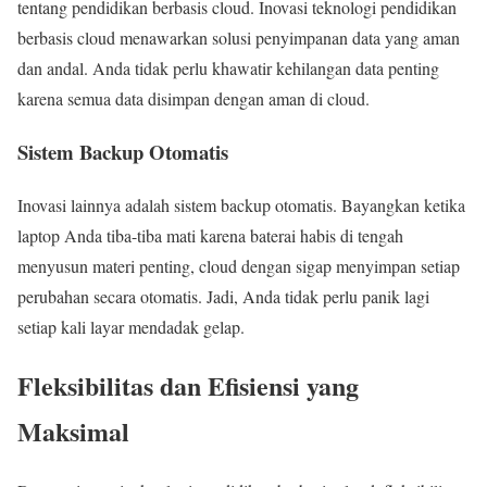
tentang pendidikan berbasis cloud. Inovasi teknologi pendidikan
berbasis cloud menawarkan solusi penyimpanan data yang aman
dan andal. Anda tidak perlu khawatir kehilangan data penting
karena semua data disimpan dengan aman di cloud.
Sistem Backup Otomatis
Inovasi lainnya adalah sistem backup otomatis. Bayangkan ketika
laptop Anda tiba-tiba mati karena baterai habis di tengah
menyusun materi penting, cloud dengan sigap menyimpan setiap
perubahan secara otomatis. Jadi, Anda tidak perlu panik lagi
setiap kali layar mendadak gelap.
Fleksibilitas dan Efisiensi yang
Maksimal