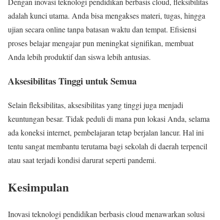
Dengan inovasi teknologi pendidikan berbasis cloud, fleksibilitas
adalah kunci utama. Anda bisa mengakses materi, tugas, hingga
ujian secara online tanpa batasan waktu dan tempat. Efisiensi
proses belajar mengajar pun meningkat signifikan, membuat
Anda lebih produktif dan siswa lebih antusias.
Aksesibilitas Tinggi untuk Semua
Selain fleksibilitas, aksesibilitas yang tinggi juga menjadi
keuntungan besar. Tidak peduli di mana pun lokasi Anda, selama
ada koneksi internet, pembelajaran tetap berjalan lancur. Hal ini
tentu sangat membantu terutama bagi sekolah di daerah terpencil
atau saat terjadi kondisi darurat seperti pandemi.
Kesimpulan
Inovasi teknologi pendidikan berbasis cloud menawarkan solusi